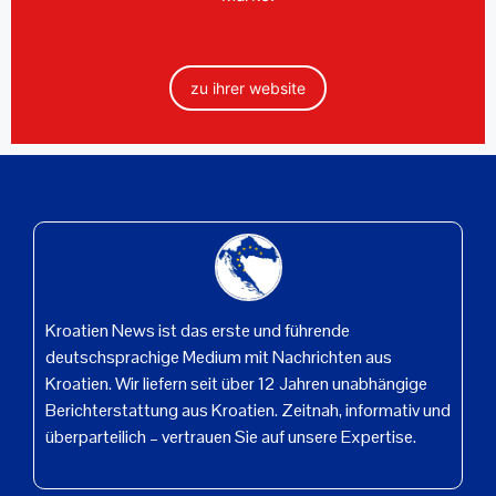
zu ihrer website
Kroatien News ist das erste und führende
deutschsprachige Medium mit Nachrichten aus
Kroatien. Wir liefern seit über 12 Jahren unabhängige
Berichterstattung aus Kroatien. Zeitnah, informativ und
überparteilich – vertrauen Sie auf unsere Expertise.