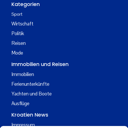
Kategorien
Sport
Wirtschaft
Politik
Reisen
Mode
Immobilien und Reisen
Immobilien
Ferienunterkünfte
Yachten und Boote
Ausflüge
Kroatien News
Impressum