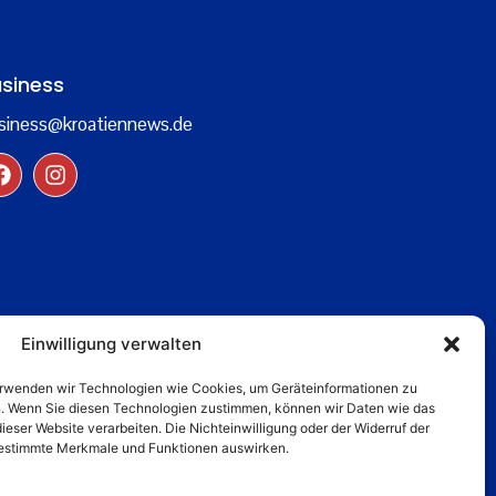
siness
siness@kroatiennews.de
Einwilligung verwalten
verwenden wir Technologien wie Cookies, um Geräteinformationen zu
n. Wenn Sie diesen Technologien zustimmen, können wir Daten wie das
dieser Website verarbeiten. Die Nichteinwilligung oder der Widerruf der
 bestimmte Merkmale und Funktionen auswirken.