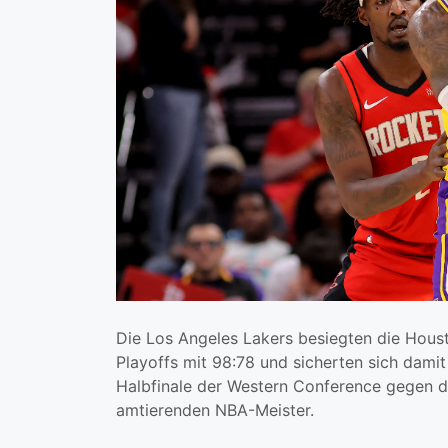
Die Los Angeles Lakers besiegten die Hous
Playoffs mit 98:78 und sicherten sich damit
Halbfinale der Western Conference gegen d
amtierenden NBA-Meister.