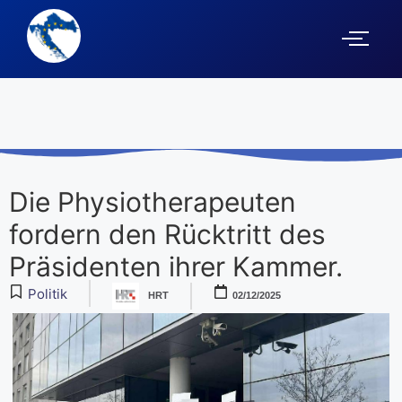
Die Physiotherapeuten
fordern den Rücktritt des
Präsidenten ihrer Kammer.
Politik
HRT
02/12/2025