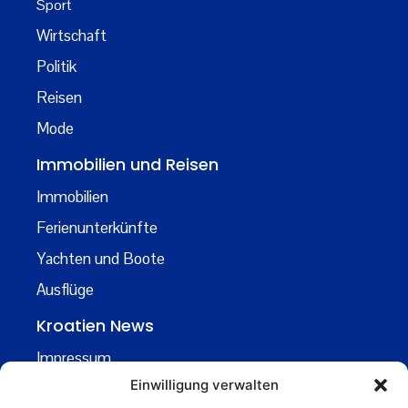
Sport
Wirtschaft
Politik
Reisen
Mode
Immobilien und Reisen
Immobilien
Ferienunterkünfte
Yachten und Boote
Ausflüge
Kroatien News
Impressum
Einwilligung verwalten
Datenschutz