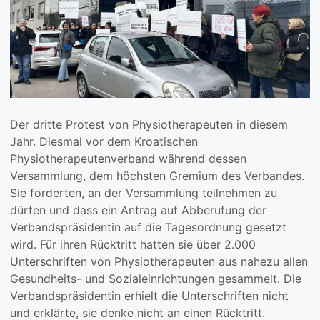
Der dritte Protest von Physiotherapeuten in diesem
Jahr. Diesmal vor dem Kroatischen
Physiotherapeutenverband während dessen
Versammlung, dem höchsten Gremium des Verbandes.
Sie forderten, an der Versammlung teilnehmen zu
dürfen und dass ein Antrag auf Abberufung der
Verbandspräsidentin auf die Tagesordnung gesetzt
wird. Für ihren Rücktritt hatten sie über 2.000
Unterschriften von Physiotherapeuten aus nahezu allen
Gesundheits- und Sozialeinrichtungen gesammelt. Die
Verbandspräsidentin erhielt die Unterschriften nicht
und erklärte, sie denke nicht an einen Rücktritt.