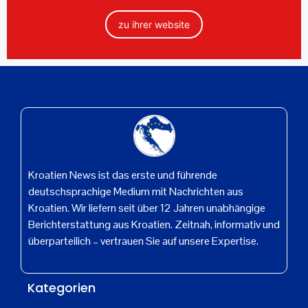
zu ihrer website
Kroatien News ist das erste und führende
deutschsprachige Medium mit Nachrichten aus
Kroatien. Wir liefern seit über 12 Jahren unabhängige
Berichterstattung aus Kroatien. Zeitnah, informativ und
überparteilich – vertrauen Sie auf unsere Expertise.
Kategorien