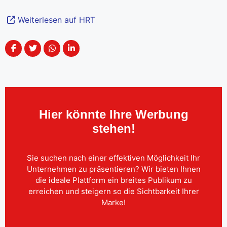
Weiterlesen auf HRT
Hier könnte Ihre Werbung
stehen!
Sie suchen nach einer effektiven Möglichkeit Ihr
Unternehmen zu präsentieren? Wir bieten Ihnen
die ideale Plattform ein breites Publikum zu
erreichen und steigern so die Sichtbarkeit Ihrer
Marke!