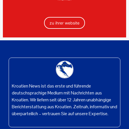
zu ihrer website
Kroatien News ist das erste und führende
deutschsprachige Medium mit Nachrichten aus
Kroatien. Wir liefern seit über 12 Jahren unabhängige
Berichterstattung aus Kroatien. Zeitnah, informativ und
überparteilich – vertrauen Sie auf unsere Expertise.