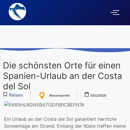
Die schönsten Orte für einen
Spanien-Urlaub an der Costa
del Sol
Reisen
Reisereporter
03/12/2025
Ein Urlaub an der Costa del Sol garantiert herrliche
Sonnentage am Strand. Entlang der Küste treffen kleine