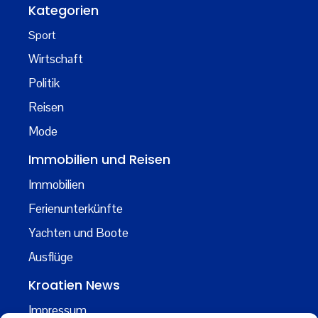
Kategorien
Sport
Wirtschaft
Politik
Reisen
Mode
Immobilien und Reisen
Immobilien
Ferienunterkünfte
Yachten und Boote
Ausflüge
Kroatien News
Impressum