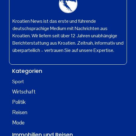
Kroatien News ist das erste und führende
deutschsprachige Medium mit Nachrichten aus
Kroatien. Wir liefern seit über 12 Jahren unabhängige
Berichterstattung aus Kroatien. Zeitnah, informativ und
überparteilich – vertrauen Sie auf unsere Expertise.
Kategorien
Sport
Wirtschaft
Politik
Reisen
Mode
Immobilien und Reisen