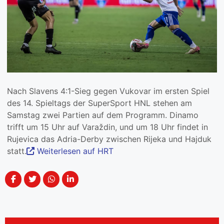
Nach Slavens 4:1-Sieg gegen Vukovar im ersten Spiel
des 14. Spieltags der SuperSport HNL stehen am
Samstag zwei Partien auf dem Programm. Dinamo
trifft um 15 Uhr auf Varaždin, und um 18 Uhr findet in
Rujevica das Adria-Derby zwischen Rijeka und Hajduk
statt.
Weiterlesen auf HRT