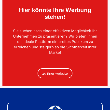
Hier könnte Ihre Werbung
stehen!
Sie suchen nach einer effektiven Möglichkeit Ihr
Unternehmen zu präsentieren? Wir bieten Ihnen
die ideale Plattform ein breites Publikum zu
erreichen und steigern so die Sichtbarkeit Ihrer
Marke!
zu ihrer website