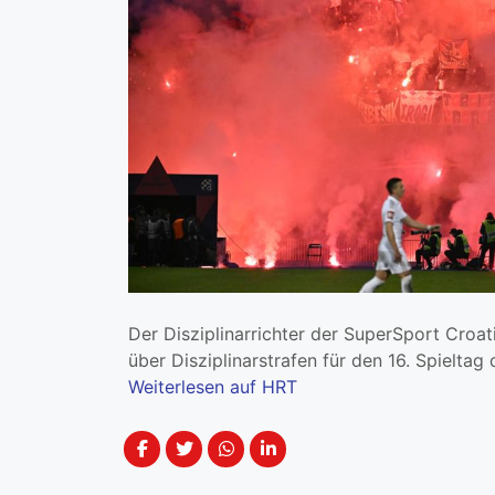
Der Disziplinarrichter der SuperSport Croa
über Disziplinarstrafen für den 16. Spielta
Weiterlesen auf HRT