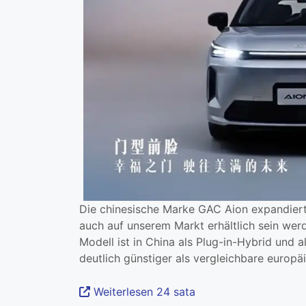
Die chinesische Marke GAC Aion expandiert
auch auf unserem Markt erhältlich sein wer
Modell ist in China als Plug-in-Hybrid und 
deutlich günstiger als vergleichbare europä
Weiterlesen 24 sata