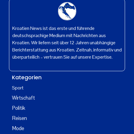
Kroatien News ist das erste und führende
deutschsprachige Medium mit Nachrichten aus
Kroatien. Wir liefern seit über 12 Jahren unabhängige
Berichterstattung aus Kroatien. Zeitnah, informativ und
überparteilich – vertrauen Sie auf unsere Expertise.
Kategorien
Sport
Wirtschaft
Politik
Reisen
Mode