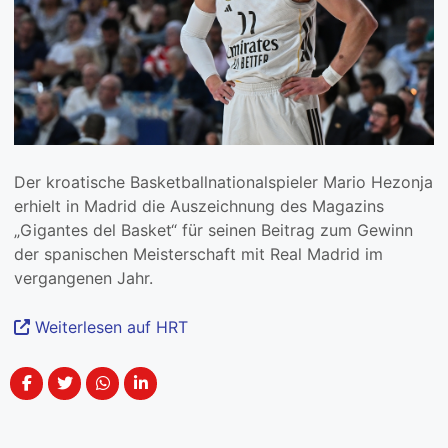
Der kroatische Basketballnationalspieler Mario Hezonja
erhielt in Madrid die Auszeichnung des Magazins
„Gigantes del Basket“ für seinen Beitrag zum Gewinn
der spanischen Meisterschaft mit Real Madrid im
vergangenen Jahr.
Weiterlesen auf HRT