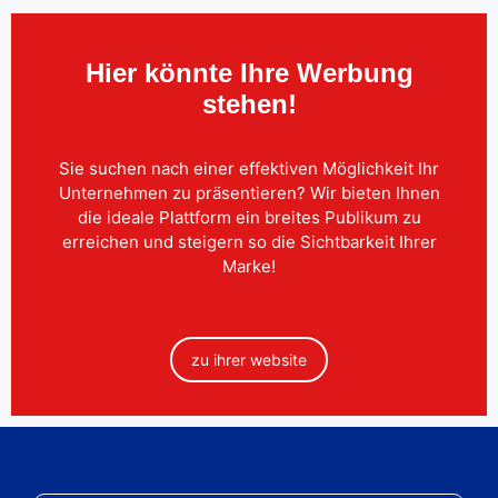
Hier könnte Ihre Werbung
stehen!
Sie suchen nach einer effektiven Möglichkeit Ihr
Unternehmen zu präsentieren? Wir bieten Ihnen
die ideale Plattform ein breites Publikum zu
erreichen und steigern so die Sichtbarkeit Ihrer
Marke!
zu ihrer website