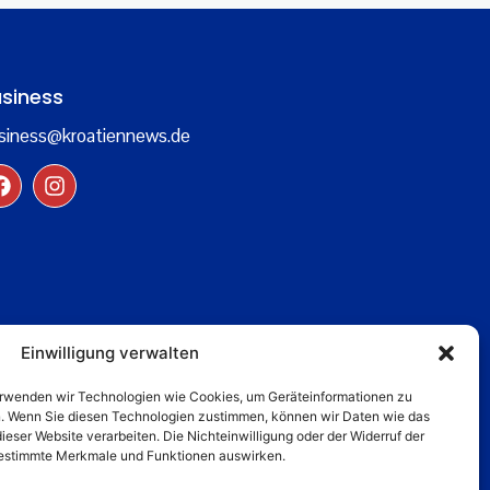
siness
siness@kroatiennews.de
Einwilligung verwalten
verwenden wir Technologien wie Cookies, um Geräteinformationen zu
n. Wenn Sie diesen Technologien zustimmen, können wir Daten wie das
dieser Website verarbeiten. Die Nichteinwilligung oder der Widerruf der
 bestimmte Merkmale und Funktionen auswirken.