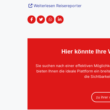
Weiterlesen Reisereporter
Hier könnte Ihre
Sie suchen nach einer effektiven Möglichk
bieten Ihnen die ideale Plattform ein brei
die Sichtbarkei
zu ihrer