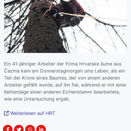
Ein 41-jähriger Arbeiter der Firma Hrvatske šume aus
Čazma kam am Donnerstagmorgen ums Leben, als ein
Teil der Krone eines Baumes, der von einem anderen
Arbeiter gefällt wurde, auf ihn fiel, während er mit einer
Kettensäge einen anderen Eichenstamm bearbeitete,
wie eine Untersuchung ergab.
Weiterlesen auf HRT