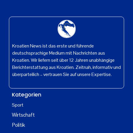
Kroatien News ist das erste und führende
deutschsprachige Medium mit Nachrichten aus
Kroatien. Wir liefern seit über 12 Jahren unabhängige
Berichterstattung aus Kroatien. Zeitnah, informativ und
überparteilich – vertrauen Sie auf unsere Expertise.
Kategorien
Sport
Wirtschaft
Politik