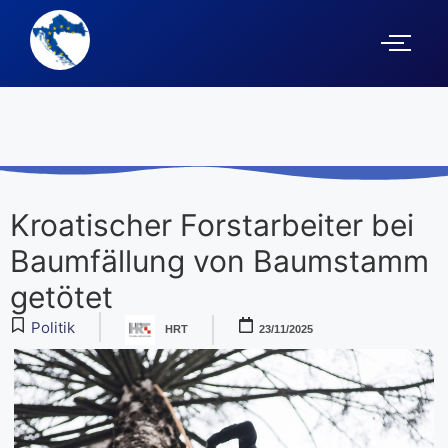
Kroatischer Forstarbeiter bei
Baumfällung von Baumstamm
getötet
Politik
HRT
23/11/2025