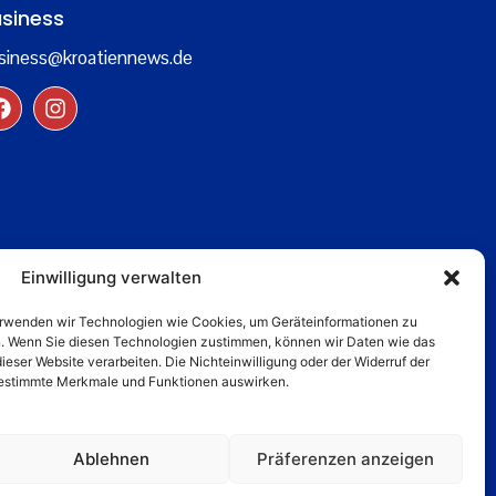
siness
siness@kroatiennews.de
Einwilligung verwalten
verwenden wir Technologien wie Cookies, um Geräteinformationen zu
n. Wenn Sie diesen Technologien zustimmen, können wir Daten wie das
dieser Website verarbeiten. Die Nichteinwilligung oder der Widerruf der
 bestimmte Merkmale und Funktionen auswirken.
Ablehnen
Präferenzen anzeigen