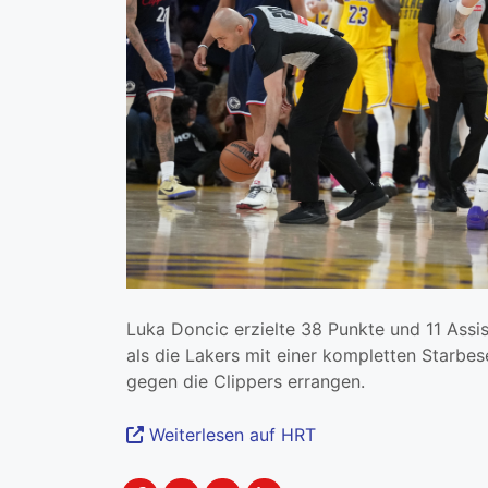
Luka Doncic erzielte 38 Punkte und 11 Assis
als die Lakers mit einer kompletten Starbe
gegen die Clippers errangen.
Weiterlesen auf HRT