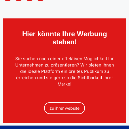
Hier könnte Ihre Werbung
stehen!
Sie suchen nach einer effektiven Möglichkeit Ihr
Unternehmen zu präsentieren? Wir bieten Ihnen
die ideale Plattform ein breites Publikum zu
erreichen und steigern so die Sichtbarkeit Ihrer
Marke!
zu ihrer website