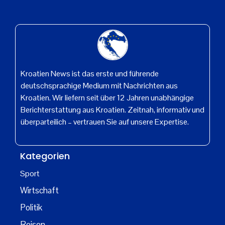
Kroatien News ist das erste und führende
deutschsprachige Medium mit Nachrichten aus
Kroatien. Wir liefern seit über 12 Jahren unabhängige
Berichterstattung aus Kroatien. Zeitnah, informativ und
überparteilich – vertrauen Sie auf unsere Expertise.
Kategorien
Sport
Wirtschaft
Politik
Reisen