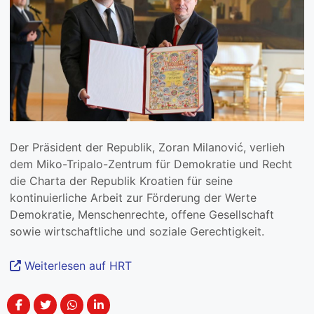
Der Präsident der Republik, Zoran Milanović, verlieh
dem Miko-Tripalo-Zentrum für Demokratie und Recht
die Charta der Republik Kroatien für seine
kontinuierliche Arbeit zur Förderung der Werte
Demokratie, Menschenrechte, offene Gesellschaft
sowie wirtschaftliche und soziale Gerechtigkeit.
Weiterlesen auf HRT