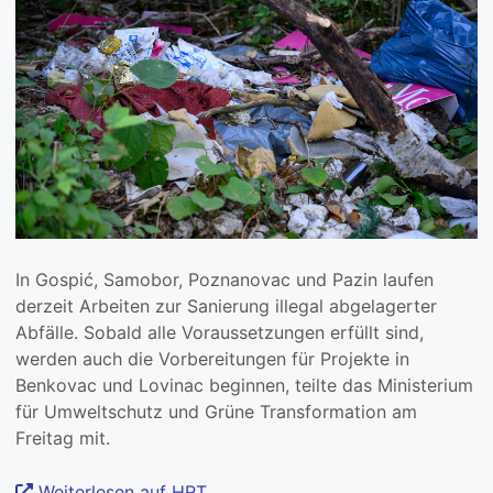
In Gospić, Samobor, Poznanovac und Pazin laufen
derzeit Arbeiten zur Sanierung illegal abgelagerter
Abfälle. Sobald alle Voraussetzungen erfüllt sind,
werden auch die Vorbereitungen für Projekte in
Benkovac und Lovinac beginnen, teilte das Ministerium
für Umweltschutz und Grüne Transformation am
Freitag mit.
Weiterlesen auf HRT