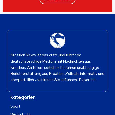
Kroatien News ist das erste und führende
deutschsprachige Medium mit Nachrichten aus
Kroatien. Wir liefern seit über 12 Jahren unabhängige
Berichterstattung aus Kroatien. Zeitnah, informativ und
überparteilich – vertrauen Sie auf unsere Expertise.
Kategorien
Sport
Wirtschaft