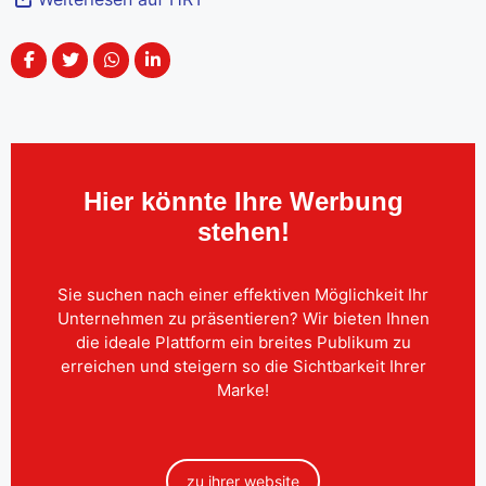
Hier könnte Ihre Werbung
stehen!
Sie suchen nach einer effektiven Möglichkeit Ihr
Unternehmen zu präsentieren? Wir bieten Ihnen
die ideale Plattform ein breites Publikum zu
erreichen und steigern so die Sichtbarkeit Ihrer
Marke!
zu ihrer website