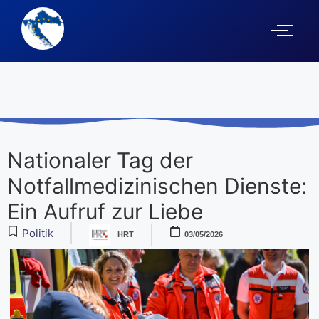
Nationaler Tag der
Notfallmedizinischen Dienste:
Ein Aufruf zur Liebe
Politik
HRT
03/05/2026