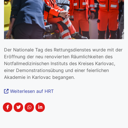
Der Nationale Tag des Rettungsdienstes wurde mit der
Eröffnung der neu renovierten Räumlichkeiten des
Notfallmedizinischen Instituts des Kreises Karlovac,
einer Demonstrationsübung und einer feierlichen
Akademie in Karlovac begangen.
Weiterlesen auf HRT