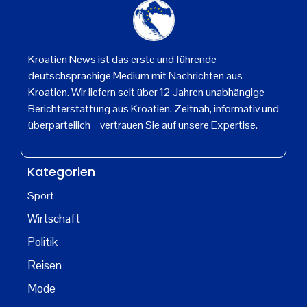
Kroatien News ist das erste und führende
deutschsprachige Medium mit Nachrichten aus
Kroatien. Wir liefern seit über 12 Jahren unabhängige
Berichterstattung aus Kroatien. Zeitnah, informativ und
überparteilich – vertrauen Sie auf unsere Expertise.
Kategorien
Sport
Wirtschaft
Politik
Reisen
Mode