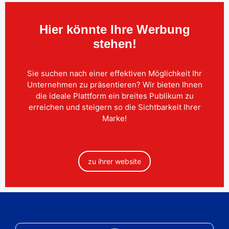
Hier könnte Ihre Werbung
stehen!
Sie suchen nach einer effektiven Möglichkeit Ihr
Unternehmen zu präsentieren? Wir bieten Ihnen
die ideale Plattform ein breites Publikum zu
erreichen und steigern so die Sichtbarkeit Ihrer
Marke!
zu ihrer website