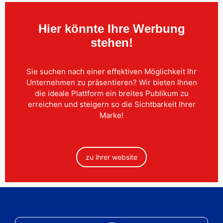
Hier könnte Ihre Werbung
stehen!
Sie suchen nach einer effektiven Möglichkeit Ihr
Unternehmen zu präsentieren? Wir bieten Ihnen
die ideale Plattform ein breites Publikum zu
erreichen und steigern so die Sichtbarkeit Ihrer
Marke!
zu ihrer website