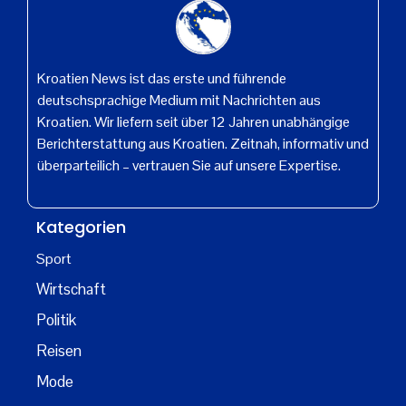
Kroatien News ist das erste und führende
deutschsprachige Medium mit Nachrichten aus
Kroatien. Wir liefern seit über 12 Jahren unabhängige
Berichterstattung aus Kroatien. Zeitnah, informativ und
überparteilich – vertrauen Sie auf unsere Expertise.
Kategorien
Sport
Wirtschaft
Politik
Reisen
Mode