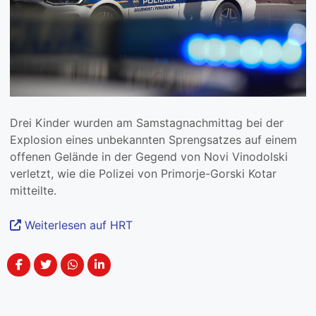
Drei Kinder wurden am Samstagnachmittag bei der
Explosion eines unbekannten Sprengsatzes auf einem
offenen Gelände in der Gegend von Novi Vinodolski
verletzt, wie die Polizei von Primorje-Gorski Kotar
mitteilte.
Weiterlesen auf HRT