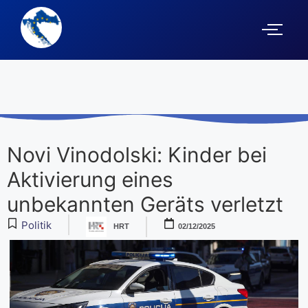
Novi Vinodolski: Kinder bei
Aktivierung eines
unbekannten Geräts verletzt
Politik
HRT
02/12/2025