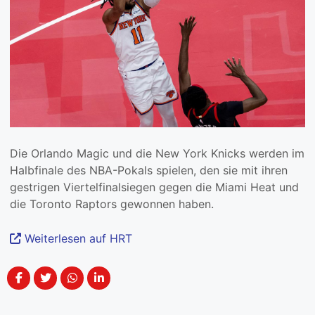
Die Orlando Magic und die New York Knicks werden im
Halbfinale des NBA-Pokals spielen, den sie mit ihren
gestrigen Viertelfinalsiegen gegen die Miami Heat und
die Toronto Raptors gewonnen haben.
Weiterlesen auf HRT