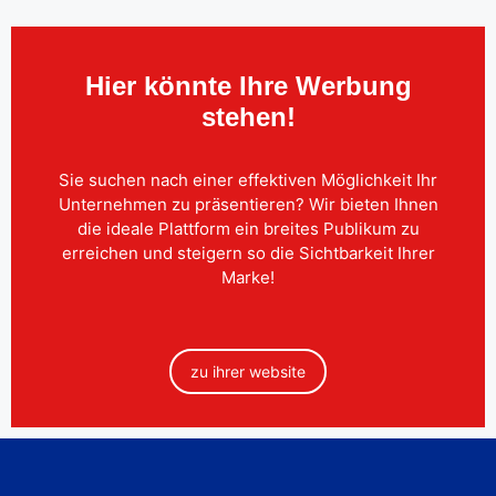
Hier könnte Ihre Werbung
stehen!
Sie suchen nach einer effektiven Möglichkeit Ihr
Unternehmen zu präsentieren? Wir bieten Ihnen
die ideale Plattform ein breites Publikum zu
erreichen und steigern so die Sichtbarkeit Ihrer
Marke!
zu ihrer website