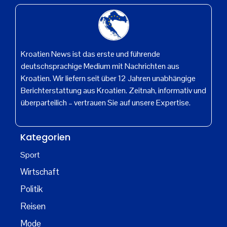
Kroatien News ist das erste und führende
deutschsprachige Medium mit Nachrichten aus
Kroatien. Wir liefern seit über 12 Jahren unabhängige
Berichterstattung aus Kroatien. Zeitnah, informativ und
überparteilich – vertrauen Sie auf unsere Expertise.
Kategorien
Sport
Wirtschaft
Politik
Reisen
Mode