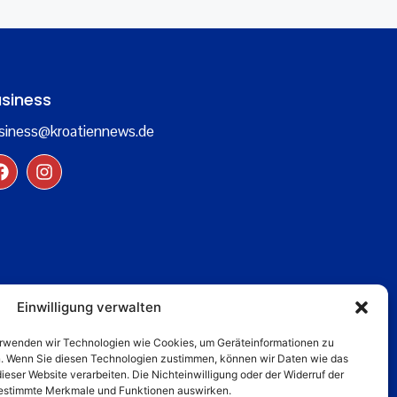
siness
siness@kroatiennews.de
Einwilligung verwalten
verwenden wir Technologien wie Cookies, um Geräteinformationen zu
n. Wenn Sie diesen Technologien zustimmen, können wir Daten wie das
dieser Website verarbeiten. Die Nichteinwilligung oder der Widerruf der
 bestimmte Merkmale und Funktionen auswirken.