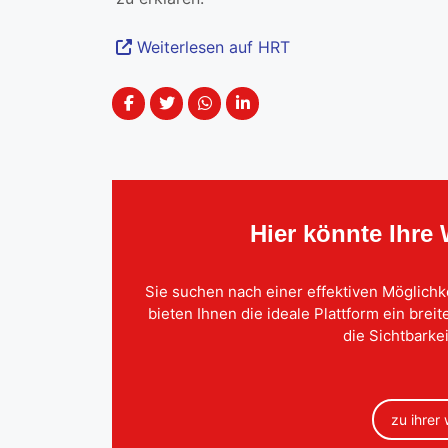
Weiterlesen auf HRT
Hier könnte Ihre
Sie suchen nach einer effektiven Möglichk
bieten Ihnen die ideale Plattform ein brei
die Sichtbarkei
zu ihrer