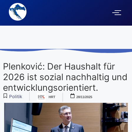
Plenković: Der Haushalt für
2026 ist sozial nachhaltig und
entwicklungsorientiert.
Politik
HRT
28/11/2025