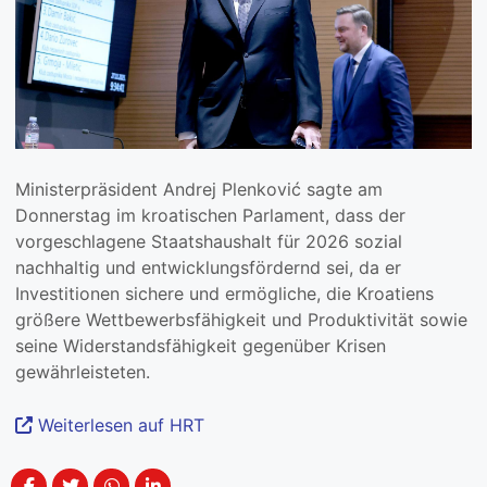
Ministerpräsident Andrej Plenković sagte am
Donnerstag im kroatischen Parlament, dass der
vorgeschlagene Staatshaushalt für 2026 sozial
nachhaltig und entwicklungsfördernd sei, da er
Investitionen sichere und ermögliche, die Kroatiens
größere Wettbewerbsfähigkeit und Produktivität sowie
seine Widerstandsfähigkeit gegenüber Krisen
gewährleisteten.
Weiterlesen auf HRT