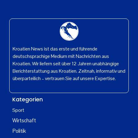
Kroatien News ist das erste und führende
deutschsprachige Medium mit Nachrichten aus
Kroatien. Wir liefern seit über 12 Jahren unabhängige
Berichterstattung aus Kroatien. Zeitnah, informativ und
überparteilich – vertrauen Sie auf unsere Expertise.
Kategorien
Sport
Wirtschaft
Politik