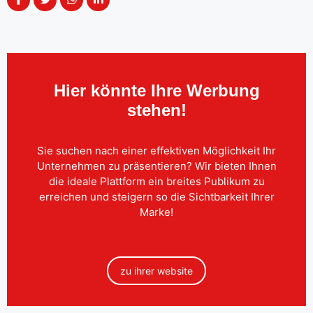
Hier könnte Ihre Werbung
stehen!
Sie suchen nach einer effektiven Möglichkeit Ihr
Unternehmen zu präsentieren? Wir bieten Ihnen
die ideale Plattform ein breites Publikum zu
erreichen und steigern so die Sichtbarkeit Ihrer
Marke!
zu ihrer website