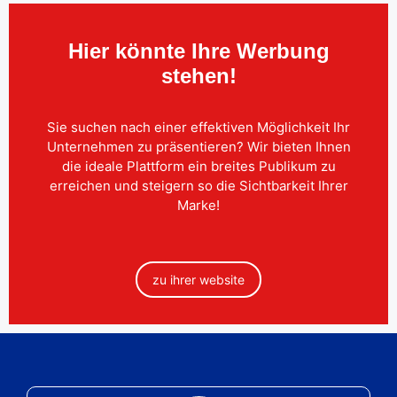
Hier könnte Ihre Werbung
stehen!
Sie suchen nach einer effektiven Möglichkeit Ihr
Unternehmen zu präsentieren? Wir bieten Ihnen
die ideale Plattform ein breites Publikum zu
erreichen und steigern so die Sichtbarkeit Ihrer
Marke!
zu ihrer website