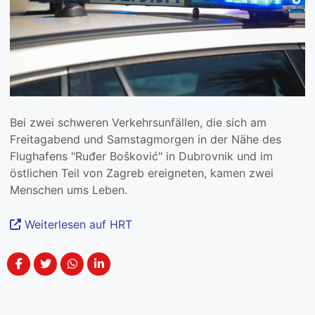
Bei zwei schweren Verkehrsunfällen, die sich am
Freitagabend und Samstagmorgen in der Nähe des
Flughafens "Ruđer Bošković" in Dubrovnik und im
östlichen Teil von Zagreb ereigneten, kamen zwei
Menschen ums Leben.
Weiterlesen auf HRT