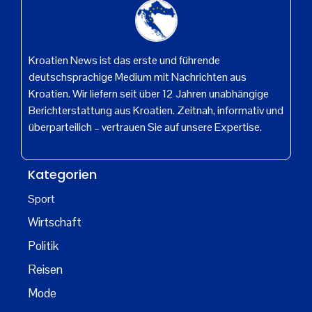
Kroatien News ist das erste und führende
deutschsprachige Medium mit Nachrichten aus
Kroatien. Wir liefern seit über 12 Jahren unabhängige
Berichterstattung aus Kroatien. Zeitnah, informativ und
überparteilich – vertrauen Sie auf unsere Expertise.
Kategorien
Sport
Wirtschaft
Politik
Reisen
Mode