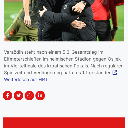
Varaždin steht nach einem 5:3-Gesamtsieg im
Elfmeterschießen im heimischen Stadion gegen Osijek
im Viertelfinale des kroatischen Pokals. Nach regulärer
Spielzeit und Verlängerung hatte es 1:1 gestanden.
Weiterlesen auf HRT