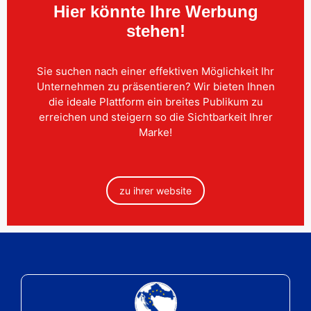
Hier könnte Ihre Werbung
stehen!
Sie suchen nach einer effektiven Möglichkeit Ihr
Unternehmen zu präsentieren? Wir bieten Ihnen
die ideale Plattform ein breites Publikum zu
erreichen und steigern so die Sichtbarkeit Ihrer
Marke!
zu ihrer website