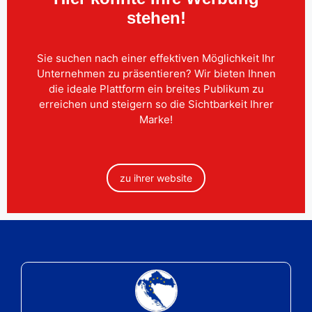
stehen!
Sie suchen nach einer effektiven Möglichkeit Ihr
Unternehmen zu präsentieren? Wir bieten Ihnen
die ideale Plattform ein breites Publikum zu
erreichen und steigern so die Sichtbarkeit Ihrer
Marke!
zu ihrer website