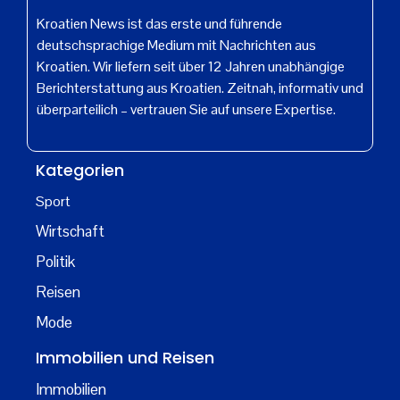
Kroatien News ist das erste und führende
deutschsprachige Medium mit Nachrichten aus
Kroatien. Wir liefern seit über 12 Jahren unabhängige
Berichterstattung aus Kroatien. Zeitnah, informativ und
überparteilich – vertrauen Sie auf unsere Expertise.
Kategorien
Sport
Wirtschaft
Politik
Reisen
Mode
Immobilien und Reisen
Immobilien