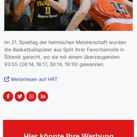
Im 21. Spieltag der heimischen Meisterschaft wurden
die Basketballspieler aus Split ihrer Favoritenrolle in
Šibenik gerecht, wo sie mit einem überzeugenden
93:55 (26:14, 18:17, 30:14, 19:10) gewannen.
Weiterlesen auf HRT
Hier könnte Ihre Werbung