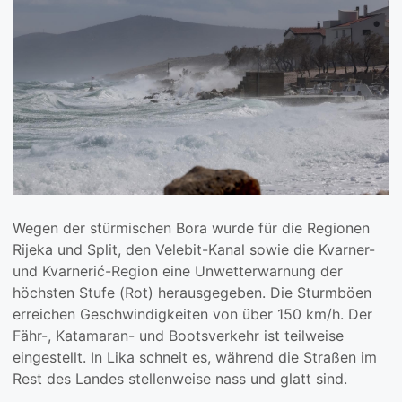
Wegen der stürmischen Bora wurde für die Regionen
Rijeka und Split, den Velebit-Kanal sowie die Kvarner-
und Kvarnerić-Region eine Unwetterwarnung der
höchsten Stufe (Rot) herausgegeben. Die Sturmböen
erreichen Geschwindigkeiten von über 150 km/h. Der
Fähr-, Katamaran- und Bootsverkehr ist teilweise
eingestellt. In Lika schneit es, während die Straßen im
Rest des Landes stellenweise nass und glatt sind.