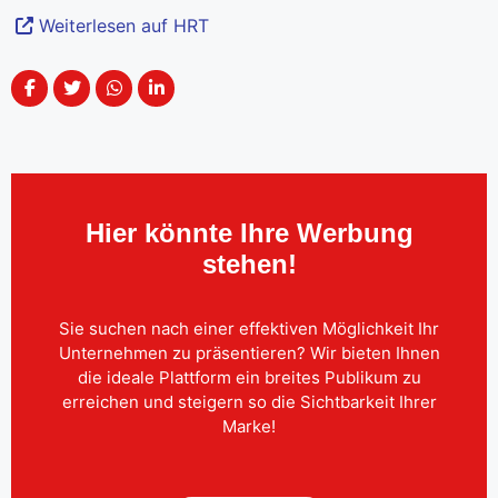
Weiterlesen auf HRT
Hier könnte Ihre Werbung
stehen!
Sie suchen nach einer effektiven Möglichkeit Ihr
Unternehmen zu präsentieren? Wir bieten Ihnen
die ideale Plattform ein breites Publikum zu
erreichen und steigern so die Sichtbarkeit Ihrer
Marke!