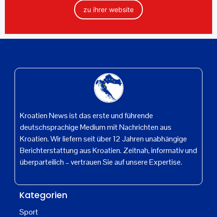
zu ihrer website
Kroatien News ist das erste und führende
deutschsprachige Medium mit Nachrichten aus
Kroatien. Wir liefern seit über 12 Jahren unabhängige
Berichterstattung aus Kroatien. Zeitnah, informativ und
überparteilich – vertrauen Sie auf unsere Expertise.
Kategorien
Sport