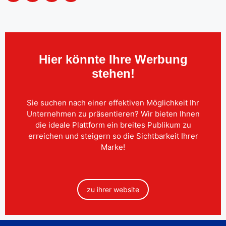
Hier könnte Ihre Werbung
stehen!
Sie suchen nach einer effektiven Möglichkeit Ihr
Unternehmen zu präsentieren? Wir bieten Ihnen
die ideale Plattform ein breites Publikum zu
erreichen und steigern so die Sichtbarkeit Ihrer
Marke!
zu ihrer website