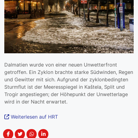
Dalmatien wurde von einer neuen Unwetterfront
getroffen. Ein Zyklon brachte starke Südwinden, Regen
und Gewitter mit sich. Aufgrund der zyklonbedingten
Sturmflut ist der Meeresspiegel in Kaštela, Split und
Trogir angestiegen; der Höhepunkt der Unwetterlage
wird in der Nacht erwartet.
Weiterlesen auf HRT