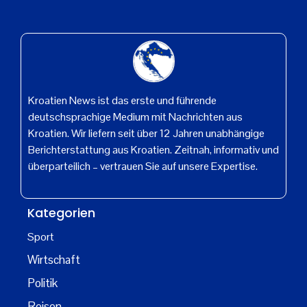
Kroatien News ist das erste und führende
deutschsprachige Medium mit Nachrichten aus
Kroatien. Wir liefern seit über 12 Jahren unabhängige
Berichterstattung aus Kroatien. Zeitnah, informativ und
überparteilich – vertrauen Sie auf unsere Expertise.
Kategorien
Sport
Wirtschaft
Politik
Reisen