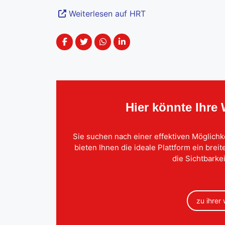
Weiterlesen auf HRT
Hier könnte Ihre
Sie suchen nach einer effektiven Möglichk
bieten Ihnen die ideale Plattform ein brei
die Sichtbarkei
zu ihrer