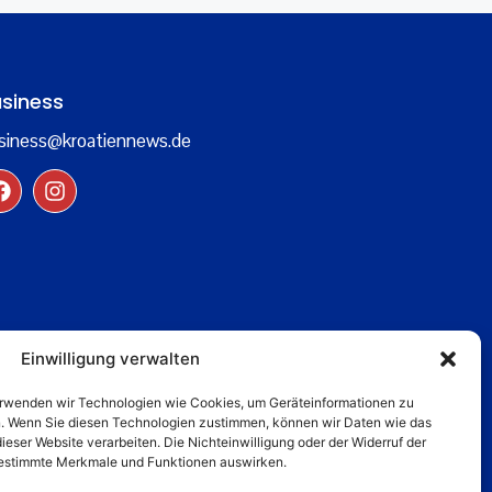
siness
siness@kroatiennews.de
Einwilligung verwalten
verwenden wir Technologien wie Cookies, um Geräteinformationen zu
n. Wenn Sie diesen Technologien zustimmen, können wir Daten wie das
dieser Website verarbeiten. Die Nichteinwilligung oder der Widerruf der
 bestimmte Merkmale und Funktionen auswirken.