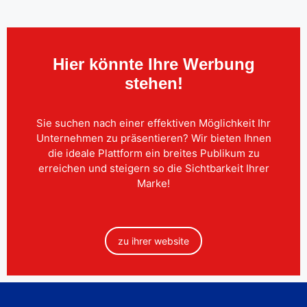
Hier könnte Ihre Werbung
stehen!
Sie suchen nach einer effektiven Möglichkeit Ihr
Unternehmen zu präsentieren? Wir bieten Ihnen
die ideale Plattform ein breites Publikum zu
erreichen und steigern so die Sichtbarkeit Ihrer
Marke!
zu ihrer website