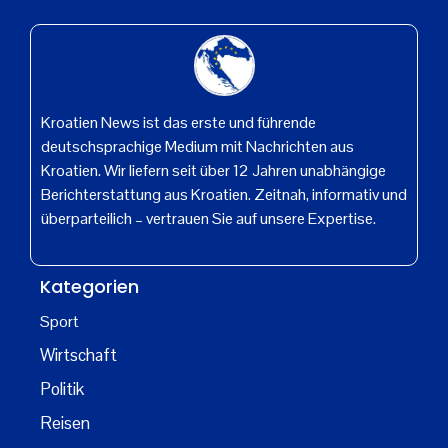
Kroatien News ist das erste und führende
deutschsprachige Medium mit Nachrichten aus
Kroatien. Wir liefern seit über 12 Jahren unabhängige
Berichterstattung aus Kroatien. Zeitnah, informativ und
überparteilich – vertrauen Sie auf unsere Expertise.
Kategorien
Sport
Wirtschaft
Politik
Reisen