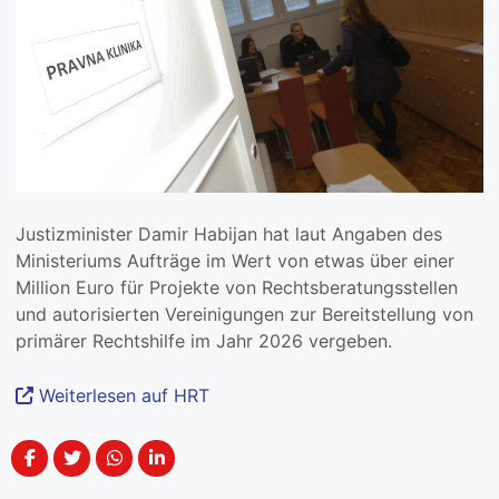
Justizminister Damir Habijan hat laut Angaben des
Ministeriums Aufträge im Wert von etwas über einer
Million Euro für Projekte von Rechtsberatungsstellen
und autorisierten Vereinigungen zur Bereitstellung von
primärer Rechtshilfe im Jahr 2026 vergeben.
Weiterlesen auf HRT