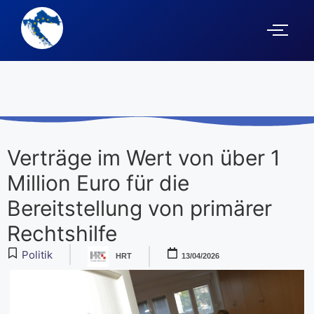
Verträge im Wert von über 1
Million Euro für die
Bereitstellung von primärer
Rechtshilfe
Politik
HRT
13/04/2026