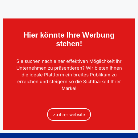
Hier könnte Ihre Werbung
stehen!
Sie suchen nach einer effektiven Möglichkeit Ihr
Unternehmen zu präsentieren? Wir bieten Ihnen
die ideale Plattform ein breites Publikum zu
erreichen und steigern so die Sichtbarkeit Ihrer
Marke!
zu ihrer website