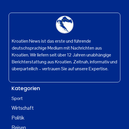
Kroatien News ist das erste und führende
deutschsprachige Medium mit Nachrichten aus
Kroatien. Wir liefern seit über 12 Jahren unabhängige
Berichterstattung aus Kroatien. Zeitnah, informativ und
überparteilich – vertrauen Sie auf unsere Expertise.
Kategorien
Sport
Wirtschaft
Politik
Reisen