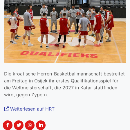
Die kroatische Herren-Basketballmannschaft bestreitet
am Freitag in Osijek ihr erstes Qualifikationsspiel für
die Weltmeisterschaft, die 2027 in Katar stattfinden
wird, gegen Zypern.
Weiterlesen auf HRT