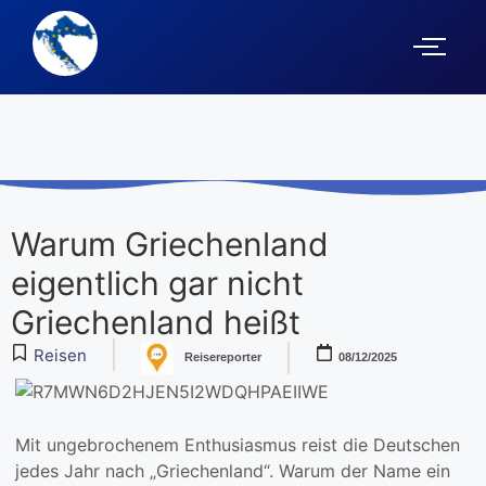
Warum Griechenland
eigentlich gar nicht
Griechenland heißt
Reisen
Reisereporter
08/12/2025
Mit ungebrochenem Enthusiasmus reist die Deutschen
jedes Jahr nach „Griechenland“. Warum der Name ein