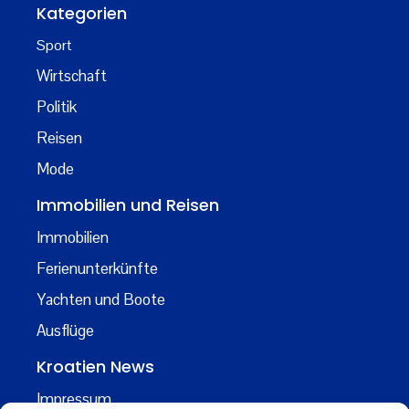
Kategorien
Sport
Wirtschaft
Politik
Reisen
Mode
Immobilien und Reisen
Immobilien
Ferienunterkünfte
Yachten und Boote
Ausflüge
Kroatien News
Impressum