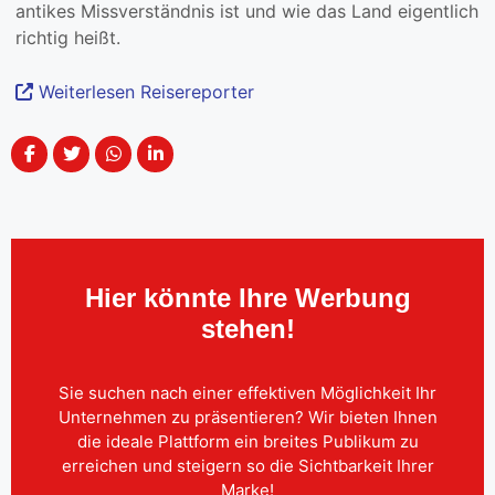
antikes Missverständnis ist und wie das Land eigentlich
richtig heißt.
Weiterlesen Reisereporter
Hier könnte Ihre Werbung
stehen!
Sie suchen nach einer effektiven Möglichkeit Ihr
Unternehmen zu präsentieren? Wir bieten Ihnen
die ideale Plattform ein breites Publikum zu
erreichen und steigern so die Sichtbarkeit Ihrer
Marke!