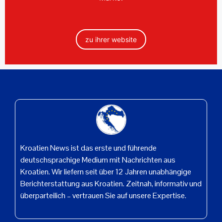
zu ihrer website
Kroatien News ist das erste und führende
deutschsprachige Medium mit Nachrichten aus
Kroatien. Wir liefern seit über 12 Jahren unabhängige
Berichterstattung aus Kroatien. Zeitnah, informativ und
überparteilich – vertrauen Sie auf unsere Expertise.