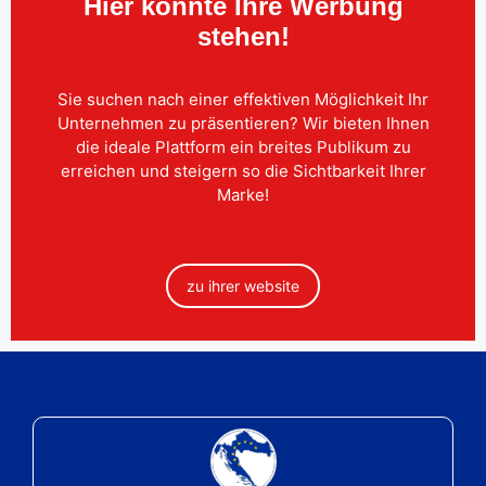
Hier könnte Ihre Werbung
stehen!
Sie suchen nach einer effektiven Möglichkeit Ihr
Unternehmen zu präsentieren? Wir bieten Ihnen
die ideale Plattform ein breites Publikum zu
erreichen und steigern so die Sichtbarkeit Ihrer
Marke!
zu ihrer website