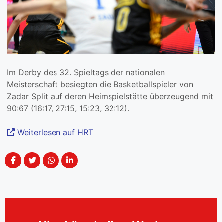
Im Derby des 32. Spieltags der nationalen
Meisterschaft besiegten die Basketballspieler von
Zadar Split auf deren Heimspielstätte überzeugend mit
90:67 (16:17, 27:15, 15:23, 32:12).
Weiterlesen auf HRT