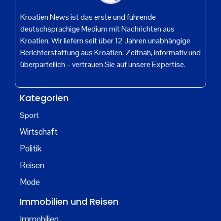
Kroatien News ist das erste und führende
deutschsprachige Medium mit Nachrichten aus
Kroatien. Wir liefern seit über 12 Jahren unabhängige
Berichterstattung aus Kroatien. Zeitnah, informativ und
überparteilich – vertrauen Sie auf unsere Expertise.
Kategorien
Sport
Wirtschaft
Politik
Reisen
Mode
Immobilien und Reisen
Immobilien