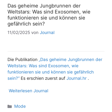
Das geheime Jungbrunnen der
Weltstars: Was sind Exosomen, wie
funktionieren sie und können sie
gefährlich sein?
11/02/2025
von
Journal
Die Publikation
„Das geheime Jungbrunnen der
Weltstars: Was sind Exosomen, wie
funktionieren sie und können sie gefährlich
sein?“
Es erschien zuerst auf
Journal.hr
.
Weiterlesen Journal
Mode