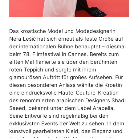
Das kroatische Model und Modedesignerin
Nera Lešić hat sich erneut als feste Größe auf
der internationalen Bühne behauptet – diesmal
beim 78. Filmfestival in Cannes. Bereits zum
elften Mal flanierte sie über den berühmten
roten Teppich und sorgte mit ihrem
glamourösen Auftritt für großes Aufsehen. Für
diesen besonderen Anlass wählte die Kroatin
eine eindrucksvolle Haute-Couture-Kreation
des renommierten arabischen Designers Shadi
Saeed, bekannt unter dem Label Arabella.
Seine Entwürfe sind regelmäßig bei den
exklusivsten Events der Welt zu sehen. In dem
kunstvoll gearbeiteten Kleid, das Eleganz und