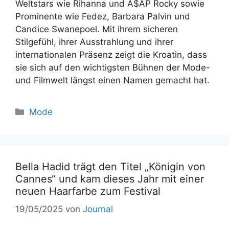
Weltstars wie Rihanna und A$AP Rocky sowie
Prominente wie Fedez, Barbara Palvin und
Candice Swanepoel. Mit ihrem sicheren
Stilgefühl, ihrer Ausstrahlung und ihrer
internationalen Präsenz zeigt die Kroatin, dass
sie sich auf den wichtigsten Bühnen der Mode-
und Filmwelt längst einen Namen gemacht hat.
Mode
Bella Hadid trägt den Titel „Königin von
Cannes“ und kam dieses Jahr mit einer
neuen Haarfarbe zum Festival
19/05/2025
von
Journal