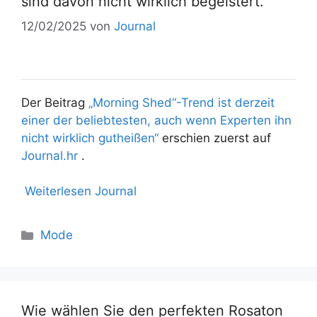
sind davon nicht wirklich begeistert.
12/02/2025
von
Journal
Der Beitrag
„Morning Shed“-Trend ist derzeit
einer der beliebtesten, auch wenn Experten ihn
nicht wirklich gutheißen“
erschien zuerst auf
Journal.hr
.
Weiterlesen Journal
Mode
Wie wählen Sie den perfekten Rosaton