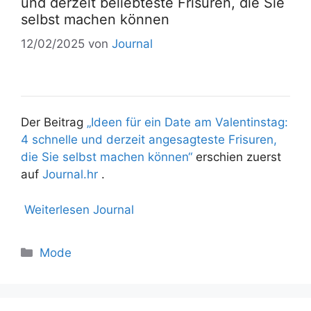
und derzeit beliebteste Frisuren, die Sie
selbst machen können
12/02/2025
von
Journal
Der Beitrag
„Ideen für ein Date am Valentinstag:
4 schnelle und derzeit angesagteste Frisuren,
die Sie selbst machen können“
erschien zuerst
auf
Journal.hr
.
Weiterlesen Journal
Mode