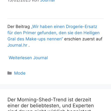
Der Beitrag
„Wir haben einen Drogerie-Ersatz
für den Primer gefunden, den sie den Heiligen
Gral des Make-ups nennen“
erschien zuerst auf
Journal.hr
.
Weiterlesen Journal
Mode
Der Morning-Shed-Trend ist derzeit
einer der beliebtesten, und Experten