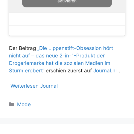
aktivieren
Der Beitrag
„Die Lippenstift-Obsession hört
nicht auf – das neue 2-in-1-Produkt der
Drogeriemarke hat die sozialen Medien im
Sturm erobert“
erschien zuerst auf
Journal.hr
.
Weiterlesen Journal
Mode