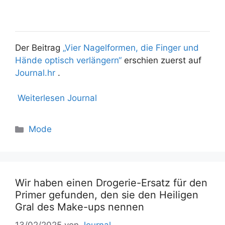
Der Beitrag
„Vier Nagelformen, die Finger und
Hände optisch verlängern“
erschien zuerst auf
Journal.hr
.
Weiterlesen Journal
Mode
Wir haben einen Drogerie-Ersatz für den
Primer gefunden, den sie den Heiligen
Gral des Make-ups nennen
13/02/2025
von
Journal