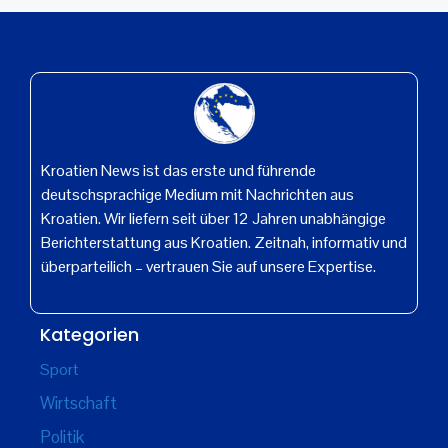
Kroatien News ist das erste und führende
deutschsprachige Medium mit Nachrichten aus
Kroatien. Wir liefern seit über 12 Jahren unabhängige
Berichterstattung aus Kroatien. Zeitnah, informativ und
überparteilich – vertrauen Sie auf unsere Expertise.
Kategorien
Sport
Wirtschaft
Politik