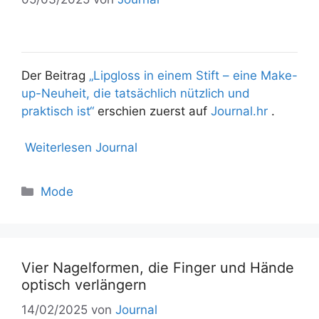
Der Beitrag
„Lipgloss in einem Stift – eine Make-
up-Neuheit, die tatsächlich nützlich und
praktisch ist“
erschien zuerst auf
Journal.hr
.
Weiterlesen Journal
Mode
Vier Nagelformen, die Finger und Hände
optisch verlängern
14/02/2025
von
Journal