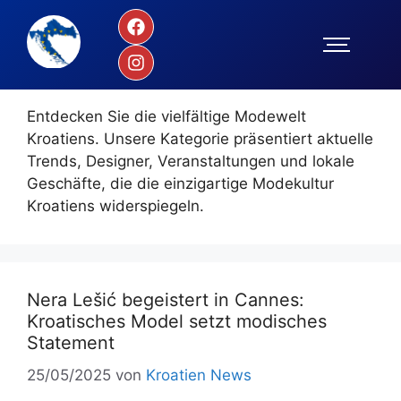
Mode
Entdecken Sie die vielfältige Modewelt
Kroatiens. Unsere Kategorie präsentiert aktuelle
Trends, Designer, Veranstaltungen und lokale
Geschäfte, die die einzigartige Modekultur
Kroatiens widerspiegeln.
Nera Lešić begeistert in Cannes:
Kroatisches Model setzt modisches
Statement
25/05/2025
von
Kroatien News