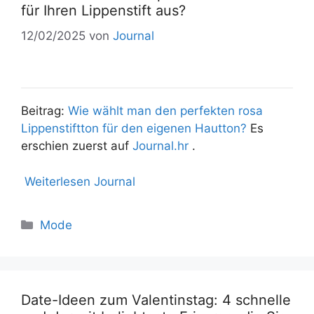
für Ihren Lippenstift aus?
12/02/2025
von
Journal
Beitrag:
Wie wählt man den perfekten rosa
Lippenstiftton für den eigenen Hautton?
Es
erschien zuerst auf
Journal.hr
.
Weiterlesen Journal
Mode
Date-Ideen zum Valentinstag: 4 schnelle