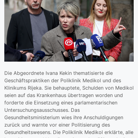
Die Abgeordnete Ivana Kekin thematisierte die
Geschäftspraktiken der Poliklinik Medikol und des
Klinikums Rijeka. Sie behauptete, Schulden von Medikol
seien auf das Krankenhaus übertragen worden und
forderte die Einsetzung eines parlamentarischen
Untersuchungsausschusses. Das
Gesundheitsministerium wies ihre Anschuldigungen
zurück und warnte vor einer Politisierung des
Gesundheitswesens. Die Poliklinik Medikol erklärte, alle