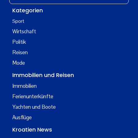
Kategorien
Sport
Wirtschaft
Politik
Reisen
Mode
Immobilien und Reisen
Immobilien
Ferienunterkünfte
Yachten und Boote
Ausflüge
Kroatien News