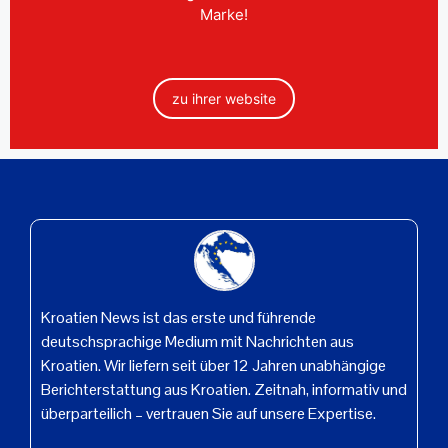
Marke!
zu ihrer website
Kroatien News ist das erste und führende
deutschsprachige Medium mit Nachrichten aus
Kroatien. Wir liefern seit über 12 Jahren unabhängige
Berichterstattung aus Kroatien. Zeitnah, informativ und
überparteilich – vertrauen Sie auf unsere Expertise.