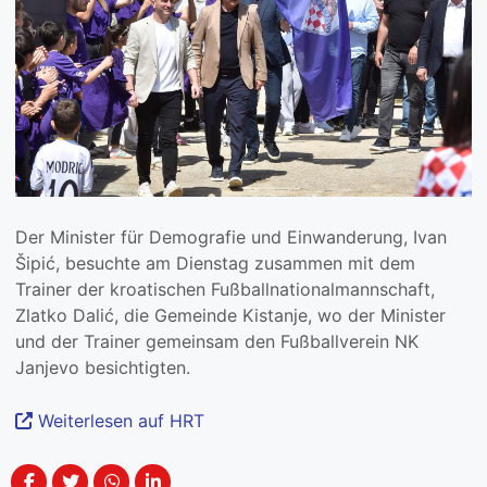
Der Minister für Demografie und Einwanderung, Ivan
Šipić, besuchte am Dienstag zusammen mit dem
Trainer der kroatischen Fußballnationalmannschaft,
Zlatko Dalić, die Gemeinde Kistanje, wo der Minister
und der Trainer gemeinsam den Fußballverein NK
Janjevo besichtigten.
Weiterlesen auf HRT