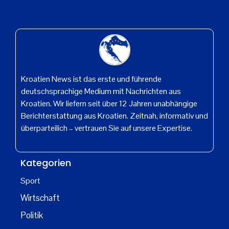
Kroatien News ist das erste und führende
deutschsprachige Medium mit Nachrichten aus
Kroatien. Wir liefern seit über 12 Jahren unabhängige
Berichterstattung aus Kroatien. Zeitnah, informativ und
überparteilich – vertrauen Sie auf unsere Expertise.
Kategorien
Sport
Wirtschaft
Politik