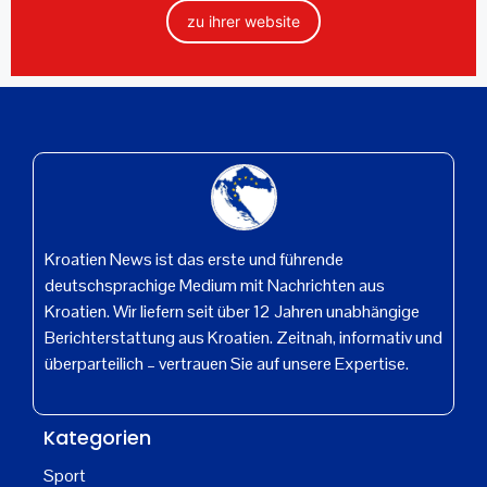
zu ihrer website
Kroatien News ist das erste und führende
deutschsprachige Medium mit Nachrichten aus
Kroatien. Wir liefern seit über 12 Jahren unabhängige
Berichterstattung aus Kroatien. Zeitnah, informativ und
überparteilich – vertrauen Sie auf unsere Expertise.
Kategorien
Sport