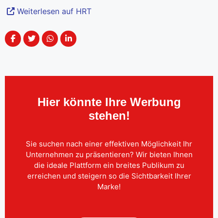
Weiterlesen auf HRT
Hier könnte Ihre Werbung
stehen!
Sie suchen nach einer effektiven Möglichkeit Ihr
Unternehmen zu präsentieren? Wir bieten Ihnen
die ideale Plattform ein breites Publikum zu
erreichen und steigern so die Sichtbarkeit Ihrer
Marke!