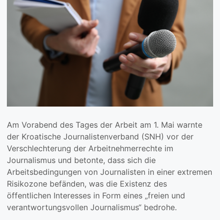
Am Vorabend des Tages der Arbeit am 1. Mai warnte
der Kroatische Journalistenverband (SNH) vor der
Verschlechterung der Arbeitnehmerrechte im
Journalismus und betonte, dass sich die
Arbeitsbedingungen von Journalisten in einer extremen
Risikozone befänden, was die Existenz des
öffentlichen Interesses in Form eines „freien und
verantwortungsvollen Journalismus“ bedrohe.