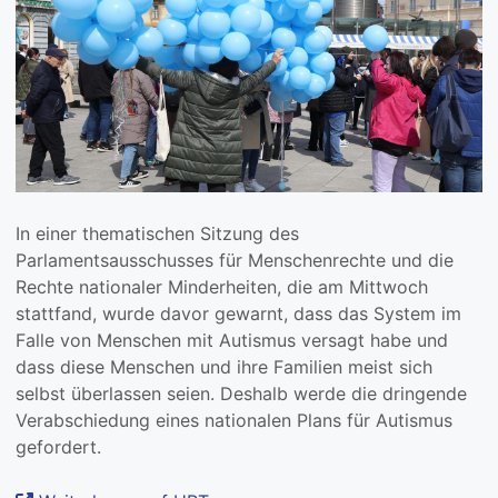
In einer thematischen Sitzung des
Parlamentsausschusses für Menschenrechte und die
Rechte nationaler Minderheiten, die am Mittwoch
stattfand, wurde davor gewarnt, dass das System im
Falle von Menschen mit Autismus versagt habe und
dass diese Menschen und ihre Familien meist sich
selbst überlassen seien. Deshalb werde die dringende
Verabschiedung eines nationalen Plans für Autismus
gefordert.