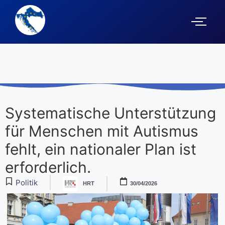
Systematische Unterstützung
für Menschen mit Autismus
fehlt, ein nationaler Plan ist
erforderlich.
Politik
HRT
30/04/2026