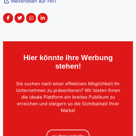
Weiterlesen auf HRT
Hier könnte Ihre Werbung
stehen!
Sie suchen nach einer effektiven Möglichkeit Ihr
Unternehmen zu präsentieren? Wir bieten Ihnen
die ideale Plattform ein breites Publikum zu
erreichen und steigern so die Sichtbarkeit Ihrer
Marke!
zu ihrer website