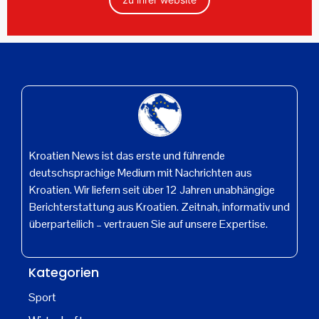
Kroatien News ist das erste und führende
deutschsprachige Medium mit Nachrichten aus
Kroatien. Wir liefern seit über 12 Jahren unabhängige
Berichterstattung aus Kroatien. Zeitnah, informativ und
überparteilich – vertrauen Sie auf unsere Expertise.
Kategorien
Sport